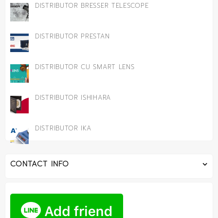
DISTRIBUTOR BRESSER TELESCOPE
DISTRIBUTOR PRESTAN
DISTRIBUTOR CU SMART LENS
DISTRIBUTOR ISHIHARA
DISTRIBUTOR IKA
CONTACT INFO