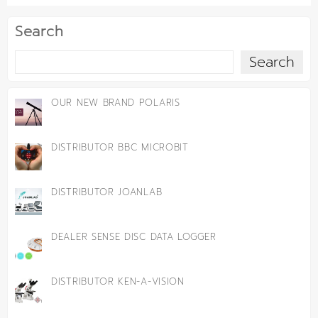
Search
Search
OUR NEW BRAND POLARIS
DISTRIBUTOR BBC MICROBIT
DISTRIBUTOR JOANLAB
DEALER SENSE DISC DATA LOGGER
DISTRIBUTOR KEN-A-VISION