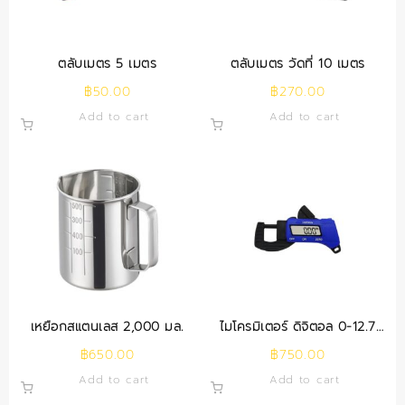
ตลับเมตร 5 เมตร
ตลับเมตร วัดที่ 10 เมตร
฿
50.00
฿
270.00
Add to cart
Add to cart
เหยือกสแตนเลส 2,000 มล.
ไมโครมิเตอร์ ดิจิตอล 0-12.7
มม.
฿
650.00
฿
750.00
Add to cart
Add to cart