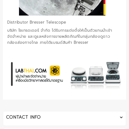
Distributor Bresser Telescope
บริษัท ไซเทรดเดอร์ จำกัด ได้รับการแต่งตั้งให้เป็นตัวแทนนำเข้า
จัดจำหน่าย และดูแลหลังการขายผลิตภัณฑ์ในกลุ่มกล้องดูดาว
กล้องส่องทางไกล ภายใต้แบรนด์สินค้า Bresser
CONTACT INFO