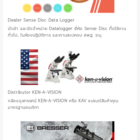
Dealer Sense Disc Data Logger
นำเข้า และจัดจำหน่าย Datalogger ยี่ห้อ Sense Disc ทั้งใช้งาน
ทั่วไป, ในห้องปฏิบัติการ และตามสเปคงบ สพฐ. ระบุ
Distributor KEN-A-VISION
กล้องจุลทรรศน์ KEN-A-VISION หรือ KAV แบรนด์สินค้าคุณ
มาตรฐานอเมริกา