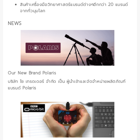
สินค้าเครื่องมือวิทยาศาสตร์แบรนด์ต่างๆอีกกว่า 20 แบรนด์
จากทั่วมุมโลก
NEWS
Our New Brand Polaris
บริษัท ไซ เทรดเดอร์ จำกัด เป็น ผู้นำเข้าและจัดจำหน่ายผลิตภัณฑ์
แบรนด์ Polaris