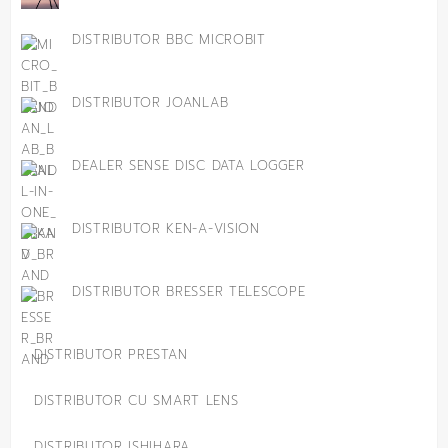
DISTRIBUTOR BBC MICROBIT
DISTRIBUTOR JOANLAB
DEALER SENSE DISC DATA LOGGER
DISTRIBUTOR KEN-A-VISION
DISTRIBUTOR BRESSER TELESCOPE
DISTRIBUTOR PRESTAN
DISTRIBUTOR CU SMART LENS
DISTRIBUTOR ISHIHARA