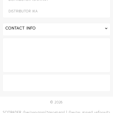
DISTRIBUTOR IKA
CONTACT INFO
© 2026
SCITRADER จำหน่ายอุปกรณ์วิทยาศาสตร์ | จำหน่าย สารเคมี เครื่องแก้ว