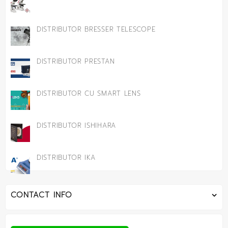
DISTRIBUTOR BRESSER TELESCOPE
DISTRIBUTOR PRESTAN
DISTRIBUTOR CU SMART LENS
DISTRIBUTOR ISHIHARA
DISTRIBUTOR IKA
CONTACT INFO