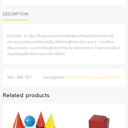
ท่อน
quantity
DESCRIPTION
ไม้บรรทัด 12 ท่อน เป็นชุดอุปกรณ์การเรียนและเครื่องมือวัดความยาวที่
ประกอบด้วยไม้บรรทัดหลายชิ้น ใช้สำหรับฝึกการวัดระยะทาง การเปรียบ
เทียบความยาว และการเรียนรู้หน่วยวัดในวิชาคณิตศาสตร์ โดยสามารถนำมา
เรียงต่อกันเพื่อวัดความยาวที่มากขึ้นได้
SKU:
MA-307
Categories:
คณิตศาสตร์
,
รูปทรงและปริมาตร
Related products