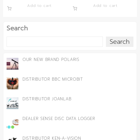
Add to cart
Add to cart
Search
Search
OUR NEW BRAND POLARIS
DISTRIBUTOR BBC MICROBIT
DISTRIBUTOR JOANLAB
DEALER SENSE DISC DATA LOGGER
DISTRIBUTOR KEN-A-VISION