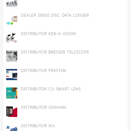
DEALER SENSE DISC DATA LOGGER
DISTRIBUTOR KEN-A-VISION
DISTRIBUTOR BRESSER TELESCOPE
DISTRIBUTOR PRESTAN
DISTRIBUTOR CU SMART LENS
DISTRIBUTOR ISHIHARA
DISTRIBUTOR IKA