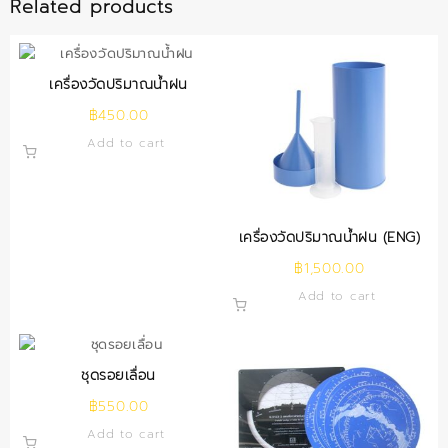
Related products
เครื่องวัดปริมาณน้ำฝน
฿
450.00
Add to cart
เครื่องวัดปริมาณน้ำฝน (ENG)
฿
1,500.00
Add to cart
ชุดรอยเลื่อน
฿
550.00
Add to cart