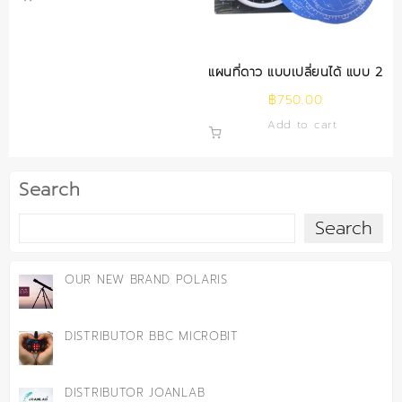
แผนที่ดาว แบบเปลี่ยนได้ แบบ 2
฿
750.00
Add to cart
Search
Search
OUR NEW BRAND POLARIS
DISTRIBUTOR BBC MICROBIT
DISTRIBUTOR JOANLAB