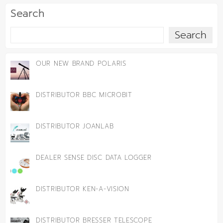
Search
Search
OUR NEW BRAND POLARIS
DISTRIBUTOR BBC MICROBIT
DISTRIBUTOR JOANLAB
DEALER SENSE DISC DATA LOGGER
DISTRIBUTOR KEN-A-VISION
DISTRIBUTOR BRESSER TELESCOPE