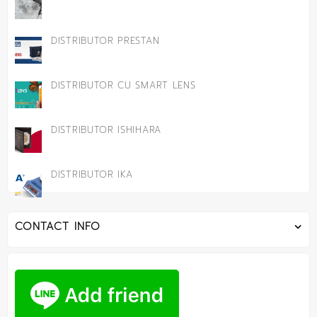
DISTRIBUTOR PRESTAN
DISTRIBUTOR CU SMART LENS
DISTRIBUTOR ISHIHARA
DISTRIBUTOR IKA
CONTACT INFO