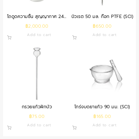
โถดูดความชื้น สุญญากาศ 240
บิวเรต 50 มล. ก๊อก PTFE (SCI)
มม. (SCI)
฿
2,000.00
฿
650.00
Add to cart
Add to cart
กรวยแก้วฝักบัว
โกร่งบดยาแก้ว 90 มม. (SCI)
฿
75.00
฿
165.00
Add to cart
Add to cart