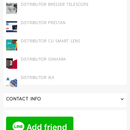
DISTRIBUTOR BRESSER TELESCOPE
DISTRIBUTOR PRESTAN
DISTRIBUTOR CU SMART LENS
DISTRIBUTOR ISHIHARA
DISTRIBUTOR IKA
CONTACT INFO