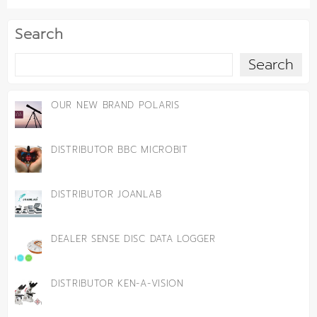
Search
Search
OUR NEW BRAND POLARIS
DISTRIBUTOR BBC MICROBIT
DISTRIBUTOR JOANLAB
DEALER SENSE DISC DATA LOGGER
DISTRIBUTOR KEN-A-VISION