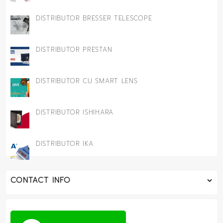
DISTRIBUTOR BRESSER TELESCOPE
DISTRIBUTOR PRESTAN
DISTRIBUTOR CU SMART LENS
DISTRIBUTOR ISHIHARA
DISTRIBUTOR IKA
CONTACT INFO