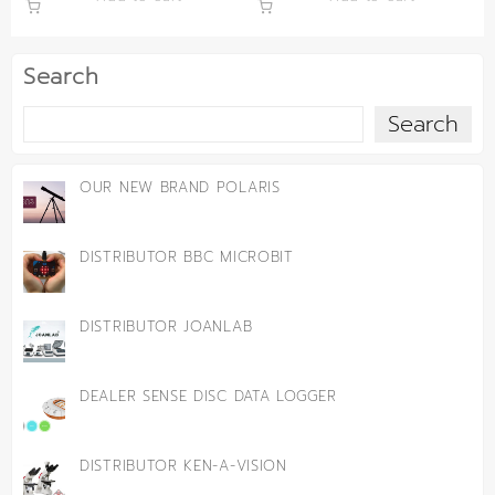
Search
Search
OUR NEW BRAND POLARIS
DISTRIBUTOR BBC MICROBIT
DISTRIBUTOR JOANLAB
DEALER SENSE DISC DATA LOGGER
DISTRIBUTOR KEN-A-VISION