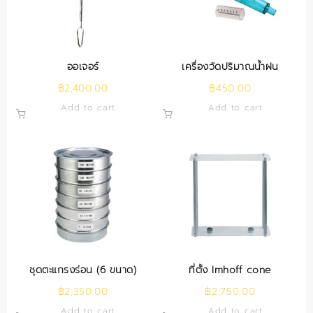
ออเจอร์
เครื่องวัดปริมาณน้ำฝน
฿
2,400.00
฿
450.00
Add to cart
Add to cart
ชุดตะแกรงร่อน (6 ขนาด)
ที่ตั้ง Imhoff cone
฿
2,350.00
฿
2,750.00
Add to cart
Add to cart