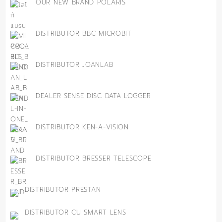
OUR NEW BRAND POLARIS
DISTRIBUTOR BBC MICROBIT
DISTRIBUTOR JOANLAB
DEALER SENSE DISC DATA LOGGER
DISTRIBUTOR KEN-A-VISION
DISTRIBUTOR BRESSER TELESCOPE
DISTRIBUTOR PRESTAN
DISTRIBUTOR CU SMART LENS