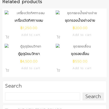
Related products
เครื่องวัดทิศทางลม
ชุดกรองน้ำอย่างง่าย
฿
1,250.00
฿
200.00
Add to cart
Add to cart
ตู้อุตุนิยมวิทยา
ชุดรอยเลื่อน
฿
4,500.00
฿
550.00
Add to cart
Add to cart
Search
Search