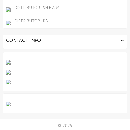
DISTRIBUTOR ISHIHARA
DISTRIBUTOR IKA
CONTACT INFO
© 2026