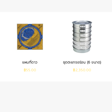
แผนที่ดาว
ชุดตะแกรงร่อน (6 ขนาด)
฿
55.00
฿
2,350.00