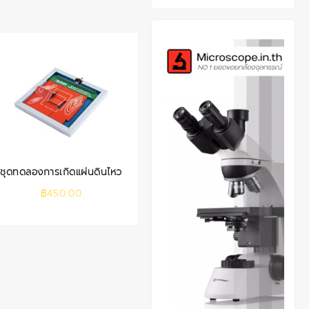
ชุดทดลองการเกิดแผ่นดินไหว
฿
450.00