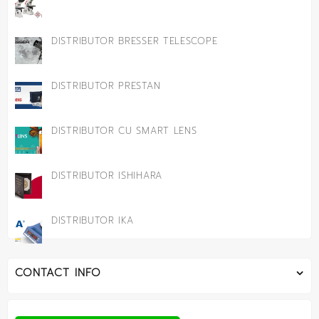
DISTRIBUTOR BRESSER TELESCOPE
DISTRIBUTOR PRESTAN
DISTRIBUTOR CU SMART LENS
DISTRIBUTOR ISHIHARA
DISTRIBUTOR IKA
CONTACT INFO