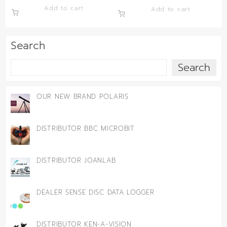
Add to cart
Add to cart
Search
Search
OUR NEW BRAND POLARIS
DISTRIBUTOR BBC MICROBIT
DISTRIBUTOR JOANLAB
DEALER SENSE DISC DATA LOGGER
DISTRIBUTOR KEN-A-VISION