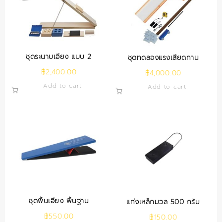
ชุดระนาบเอียง แบบ 2
ชุดทดลองแรงเสียดทาน
฿
2,400.00
฿
4,000.00
Add to cart
Add to cart
ชุดพื้นเอียง พื้นฐาน
แท่งเหล็กมวล 500 กรัม
฿
550.00
฿
150.00