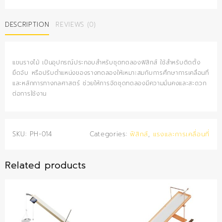
ไม้
quantity
DESCRIPTION
REVIEWS (0)
แขนรางไม้ เป็นอุปกรณ์ประกอบสำหรับชุดทดลองฟิสิกส์ ใช้สำหรับติดตั้ง
ยึดจับ หรือปรับตำแหน่งของรางทดลองให้เหมาะสมกับการศึกษาการเคลื่อนที่
และหลักการทางกลศาสตร์ ช่วยให้การจัดชุดทดลองมีความมั่นคงและสะดวก
ต่อการใช้งาน
SKU:
PH-014
Categories:
ฟิสิกส์
,
แรงและการเคลื่อนที่
Related products