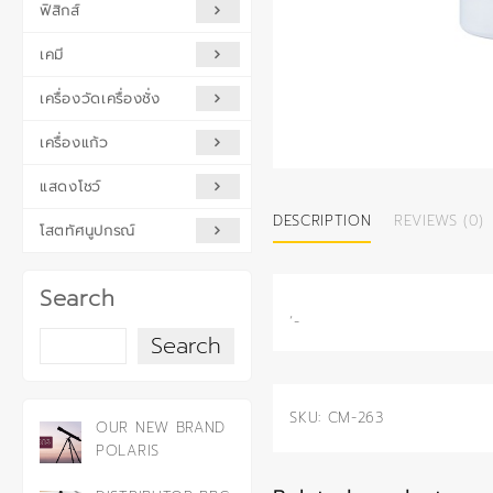
ฟิสิกส์
เคมี
เครื่องวัดเครื่องชั่ง
เครื่องแก้ว
แสดงโชว์
DESCRIPTION
REVIEWS (0)
โสตทัศนูปกรณ์
Search
‘-
Search
SKU:
CM-263
OUR NEW BRAND
POLARIS