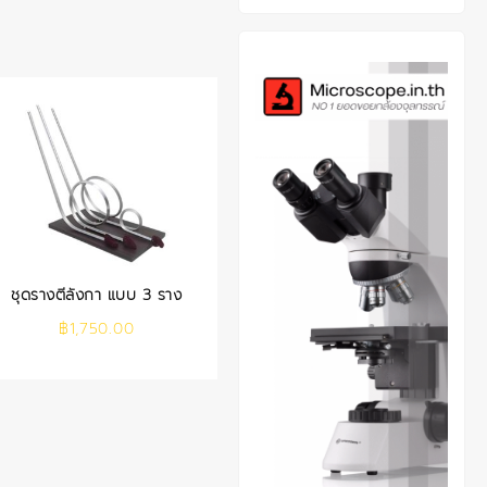
ชุดรางตีลังกา แบบ 3 ราง
฿
1,750.00