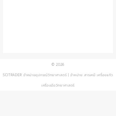
© 2026
SCITRADER จำหน่ายอุปกรณ์วิทยาศาสตร์ | จำหน่าย สารเคมี เครื่องแก้ว
เครื่องมือวิทยาศาสตร์