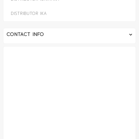
DISTRIBUTOR IKA
CONTACT INFO