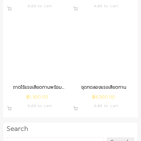
Add to cart
Add to cart
ถาดไร้แรงเสียดทานพร้อม
ชุดทดลองแรงเสียดทาน
อุปกรณ์
฿
1,300.00
฿
4,000.00
Add to cart
Add to cart
Search