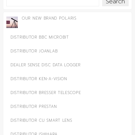
Search
OUR NEW BRAND POLARIS
DISTRIBUTOR BBC MICROBIT
DISTRIBUTOR JOANLAB
DEALER SENSE DISC DATA LOGGER
DISTRIBUTOR KEN-A-VISION
DISTRIBUTOR BRESSER TELESCOPE
DISTRIBUTOR PRESTAN
DISTRIBUTOR CU SMART LENS
DISTRIBUTOR ISHIHARA