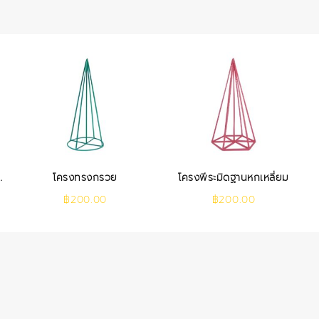
โครงทรงกรวย
โครงพีระมิดฐานหกเหลี่ยม
฿
200.00
฿
200.00