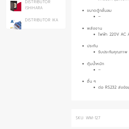
DISTRIBUTOR
ISHIHARA
ขนาดตู้กลั้นลม
–
DISTRIBUTOR IKA
พลังงาน
ไฟฟ้า 220V AC 
ประกัน
รับประกันคุณภาพ 
ตุ้มน้ำหนัก
–
อื่น ๆ
ต่อ RS232 ส่งข้
SKU:
WM-127