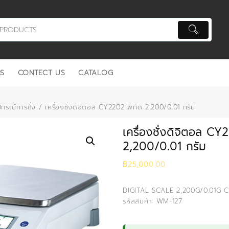
S
CONTECT US
CATALOG
ปกรณ์การชั่ง
/ เครื่องชั่งดิจิตอล CY2202 พิกัด 2,200/0.01 กรัม
เครื่องชั่งดิจิตอล CY
2,200/0.01 กรัม
฿
25,000.00
DIGITAL SCALE 2,200G/0.01G 
รหัสสินค้า: WM-127