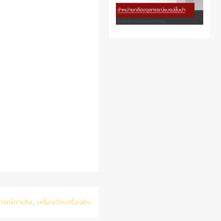
กรณ์การชั่ง
,
เครื่องวัดเครื่องชั่ง