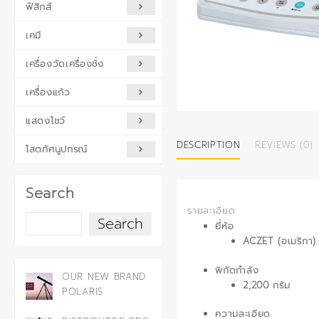
ฟิสิกส์
เคมี
เครื่องวัดเครื่องชั่ง
เครื่องแก้ว
แสดงโชว์
DESCRIPTION
REVIEWS (0)
โสตทัศนูปกรณ์
Search
รายละเอียด
Search
ยี่ห้อ
ACZET (อเมริกา)
พิกัดกำลัง
OUR NEW BRAND
2,200 กรัม
POLARIS
ความละเอียด