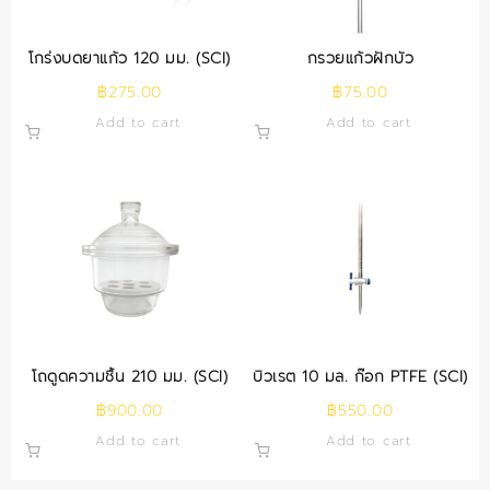
โกร่งบดยาแก้ว 120 มม. (SCI)
กรวยแก้วฝักบัว
฿
275.00
฿
75.00
Add to cart
Add to cart
โถดูดความชื้น 210 มม. (SCI)
บิวเรต 10 มล. ก๊อก PTFE (SCI)
฿
900.00
฿
550.00
Add to cart
Add to cart