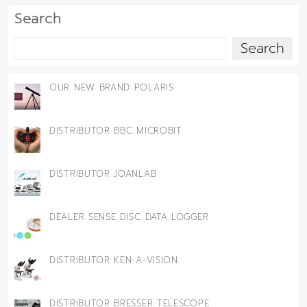
Search
Search
OUR NEW BRAND POLARIS
DISTRIBUTOR BBC MICROBIT
DISTRIBUTOR JOANLAB
DEALER SENSE DISC DATA LOGGER
DISTRIBUTOR KEN-A-VISION
DISTRIBUTOR BRESSER TELESCOPE