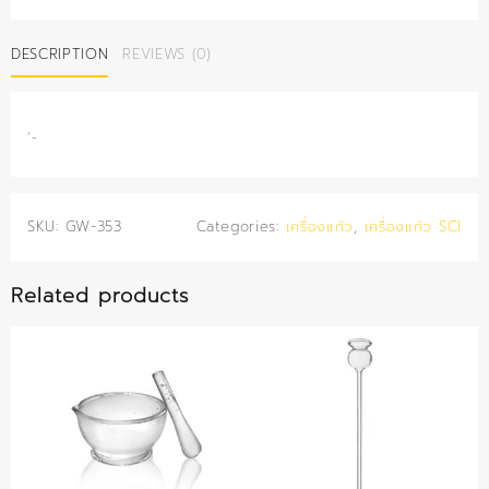
ก๊าซ
ยาว
DESCRIPTION
REVIEWS (0)
20
ซม.
quantity
‘-
SKU:
GW-353
Categories:
เครื่องแก้ว
,
เครื่องแก้ว SCI
Related products