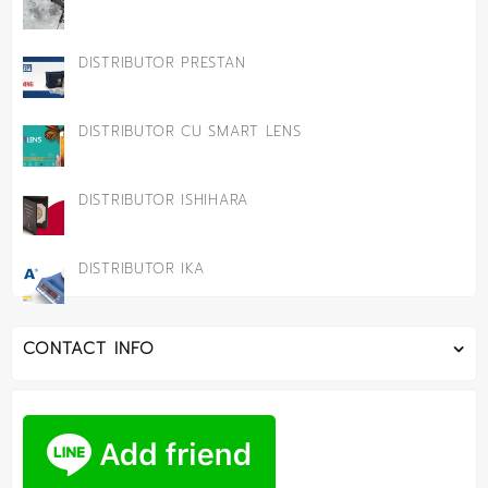
DISTRIBUTOR PRESTAN
DISTRIBUTOR CU SMART LENS
DISTRIBUTOR ISHIHARA
DISTRIBUTOR IKA
CONTACT INFO