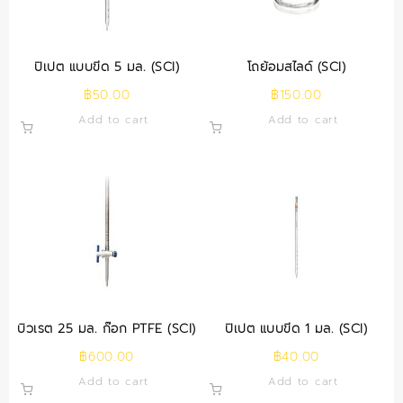
ปิเปต แบบขีด 5 มล. (SCI)
โถย้อมสไลด์ (SCI)
฿
50.00
฿
150.00
Add to cart
Add to cart
บิวเรต 25 มล. ก๊อก PTFE (SCI)
ปิเปต แบบขีด 1 มล. (SCI)
฿
600.00
฿
40.00
Add to cart
Add to cart