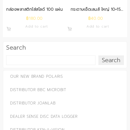
กล่องพลาสติกใส่สไลด์ 100 แผ่น
กระดาษเช็ดเลนส์ ใหญ่ 10×15
ซม.
฿
180.00
฿
40.00
Add to cart
Add to cart
Search
Search
OUR NEW BRAND POLARIS
DISTRIBUTOR BBC MICROBIT
DISTRIBUTOR JOANLAB
DEALER SENSE DISC DATA LOGGER