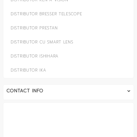
DISTRIBUTOR KEN-A-VISION
DISTRIBUTOR BRESSER TELESCOPE
DISTRIBUTOR PRESTAN
DISTRIBUTOR CU SMART LENS
DISTRIBUTOR ISHIHARA
DISTRIBUTOR IKA
CONTACT INFO