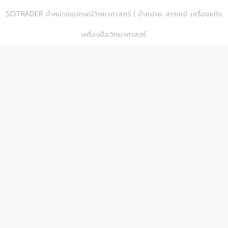
© 2026
SCITRADER จำหน่ายอุปกรณ์วิทยาศาสตร์ | จำหน่าย สารเคมี เครื่องแก้ว
เครื่องมือวิทยาศาสตร์