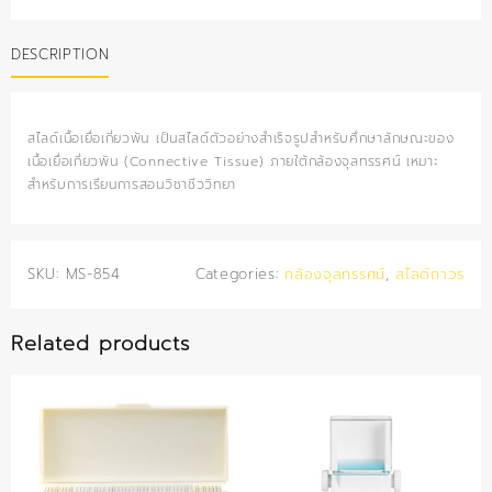
เหงื่อ
quantity
DESCRIPTION
สไลด์เนื้อเยื่อเกี่ยวพัน เป็นสไลด์ตัวอย่างสำเร็จรูปสำหรับศึกษาลักษณะของ
เนื้อเยื่อเกี่ยวพัน (Connective Tissue) ภายใต้กล้องจุลทรรศน์ เหมาะ
สำหรับการเรียนการสอนวิชาชีววิทยา
SKU:
MS-854
Categories:
กล้องจุลทรรศน์
,
สไลด์ถาวร
Related products