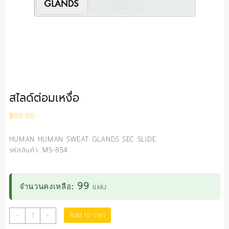
สไลด์ต่อมเหงื่อ
฿
60.00
HUMAN HUMAN SWEAT GLANDS SEC SLIDE
รหัสสินค้า: MS-854
99
แผ่น
จำนวนคงเหลือ:
สไลด์
Add to cart
-
+
ต่อม