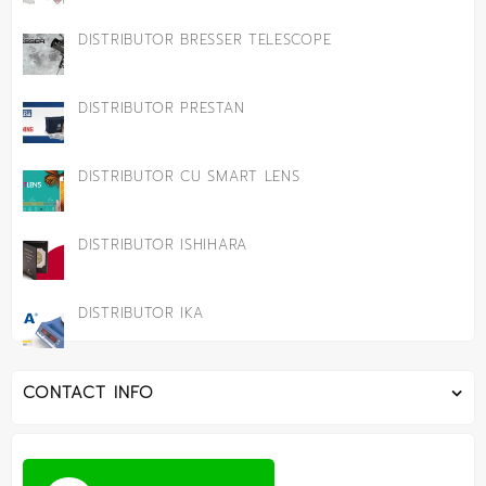
DISTRIBUTOR BRESSER TELESCOPE
DISTRIBUTOR PRESTAN
DISTRIBUTOR CU SMART LENS
DISTRIBUTOR ISHIHARA
DISTRIBUTOR IKA
CONTACT INFO