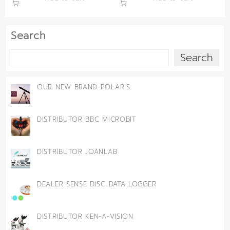
Search
Search
OUR NEW BRAND POLARIS
DISTRIBUTOR BBC MICROBIT
DISTRIBUTOR JOANLAB
DEALER SENSE DISC DATA LOGGER
DISTRIBUTOR KEN-A-VISION