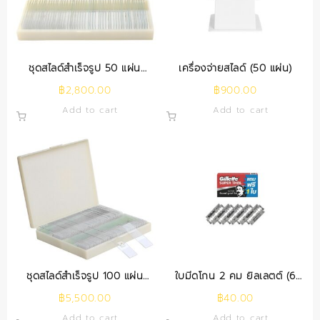
ชุดสไลด์สำเร็จรูป 50 แผ่น
เครื่องจ่ายสไลด์ (50 แผ่น)
(พร้อมกล่อง)
฿
2,800.00
฿
900.00
Add to cart
Add to cart
ชุดสไลด์สำเร็จรูป 100 แผ่น
ใบมีดโกน 2 คม ยิลเลตต์ (6
(พร้อมกล่อง)
แผ่น/กล่อง)
฿
5,500.00
฿
40.00
Add to cart
Add to cart