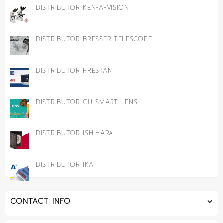
DISTRIBUTOR KEN-A-VISION
DISTRIBUTOR BRESSER TELESCOPE
DISTRIBUTOR PRESTAN
DISTRIBUTOR CU SMART LENS
DISTRIBUTOR ISHIHARA
DISTRIBUTOR IKA
CONTACT INFO