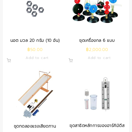
นอต มวล 20 กรัม (10 อัน)
ชุดเครื่องกล 6 แบบ
฿
50.00
฿
2,000.00
Add to cart
Add to cart
ชุดสาธิตหลักการของอาร์คิมิดีส
ชุดทดลองแรงเสียดทาน