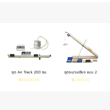
ชุด Air Track 200 ซม.
ชุดระนาบเอียง แบบ 2
฿
20,000.00
฿
2,400.00