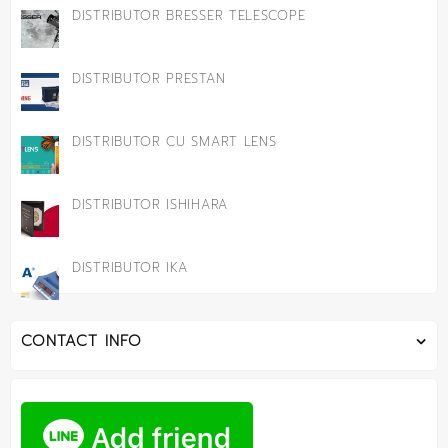
DISTRIBUTOR BRESSER TELESCOPE
DISTRIBUTOR PRESTAN
DISTRIBUTOR CU SMART LENS
DISTRIBUTOR ISHIHARA
DISTRIBUTOR IKA
CONTACT INFO