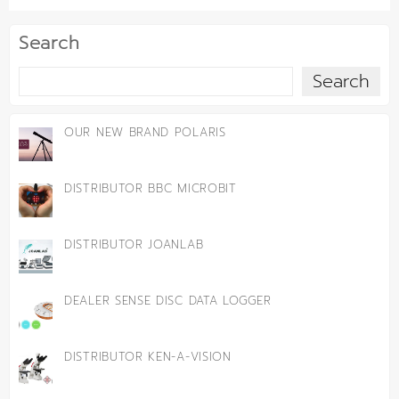
Search
Search
OUR NEW BRAND POLARIS
DISTRIBUTOR BBC MICROBIT
DISTRIBUTOR JOANLAB
DEALER SENSE DISC DATA LOGGER
DISTRIBUTOR KEN-A-VISION