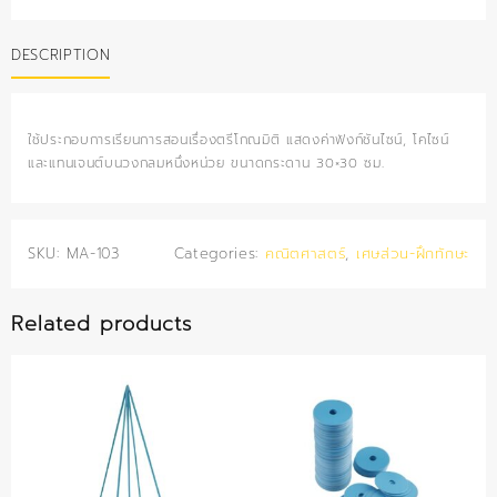
หน่วย
quantity
DESCRIPTION
ใช้ประกอบการเรียนการสอนเรื่องตรีโกณมิติ แสดงค่าฟังก์ชันไซน์, โคไซน์
และแทนเจนต์บนวงกลมหนึ่งหน่วย ขนาดกระดาน 30×30 ซม.
SKU:
MA-103
Categories:
คณิตศาสตร์
,
เศษส่วน-ฝึกทักษะ
Related products