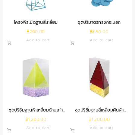
โครงพีระมิดฐานสี่เหลี่ยม
ชุดปริมาตรทรงกระบอก
฿
200.00
฿
650.00
Add to cart
Add to cart
ชุดปริซึมฐานห้าเหลี่ยมด้านเท่า
ชุดปริซึมฐานสี่เหลี่ยมผืนผ้า
ภายในพีระมิด
ภายในพีระมิด
฿
1,200.00
฿
1,200.00
Add to cart
Add to cart