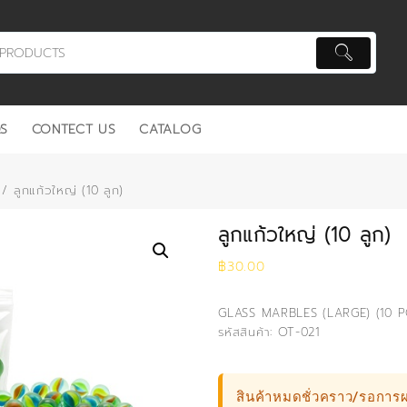
S
CONTECT US
CATALOG
/ ลูกแก้วใหญ่ (10 ลูก)
ลูกแก้วใหญ่ (10 ลูก)
฿
30.00
GLASS MARBLES (LARGE) (10 P
รหัสสินค้า: OT-021
สินค้าหมดชั่วคราว/รอการผ