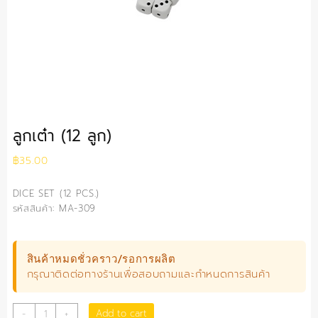
ลูกเต๋า (12 ลูก)
฿
35.00
DICE SET (12 PCS.)
รหัสสินค้า: MA-309
สินค้าหมดชั่วคราว/รอการผลิต
กรุณาติดต่อทางร้านเพื่อสอบถามและกำหนดการสินค้า
ลูกเต๋า
Add to cart
-
+