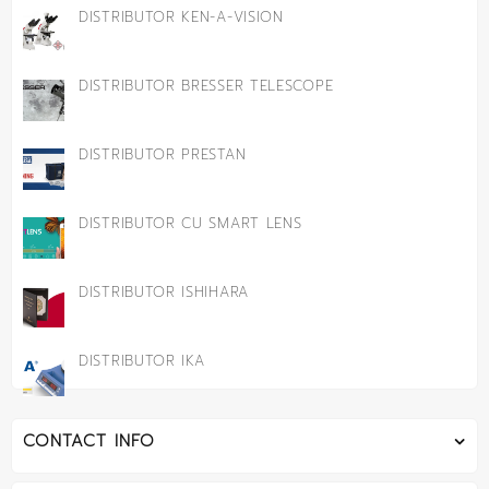
DISTRIBUTOR KEN-A-VISION
DISTRIBUTOR BRESSER TELESCOPE
DISTRIBUTOR PRESTAN
DISTRIBUTOR CU SMART LENS
DISTRIBUTOR ISHIHARA
DISTRIBUTOR IKA
CONTACT INFO