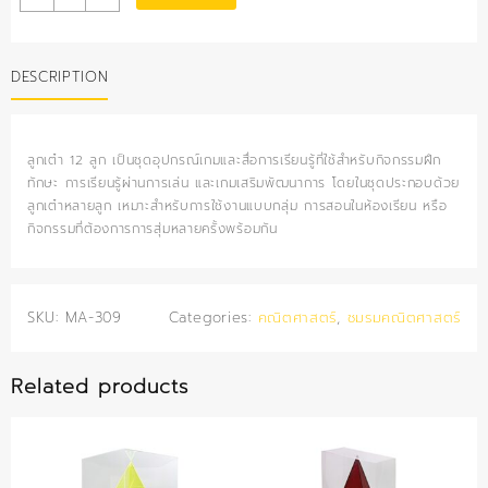
(12
ลูก)
quantity
DESCRIPTION
ลูกเต๋า 12 ลูก เป็นชุดอุปกรณ์เกมและสื่อการเรียนรู้ที่ใช้สำหรับกิจกรรมฝึก
ทักษะ การเรียนรู้ผ่านการเล่น และเกมเสริมพัฒนาการ โดยในชุดประกอบด้วย
ลูกเต๋าหลายลูก เหมาะสำหรับการใช้งานแบบกลุ่ม การสอนในห้องเรียน หรือ
กิจกรรมที่ต้องการการสุ่มหลายครั้งพร้อมกัน
SKU:
MA-309
Categories:
คณิตศาสตร์
,
ชมรมคณิตศาสตร์
Related products