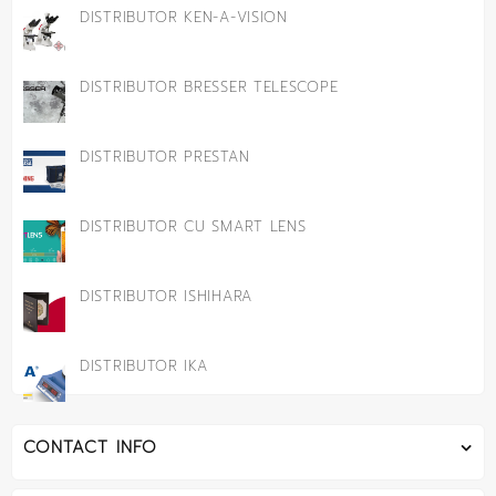
DISTRIBUTOR KEN-A-VISION
DISTRIBUTOR BRESSER TELESCOPE
DISTRIBUTOR PRESTAN
DISTRIBUTOR CU SMART LENS
DISTRIBUTOR ISHIHARA
DISTRIBUTOR IKA
CONTACT INFO