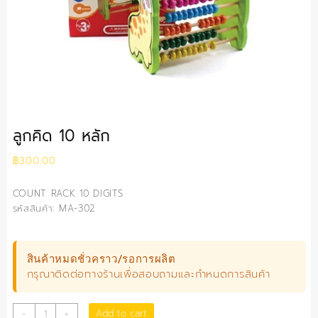
ลูกคิด 10 หลัก
฿
300.00
COUNT RACK 10 DIGITS
รหัสสินค้า: MA-302
สินค้าหมดชั่วคราว/รอการผลิต
กรุณาติดต่อทางร้านเพื่อสอบถามและกำหนดการสินค้า
ลูกคิด
Add to cart
-
+