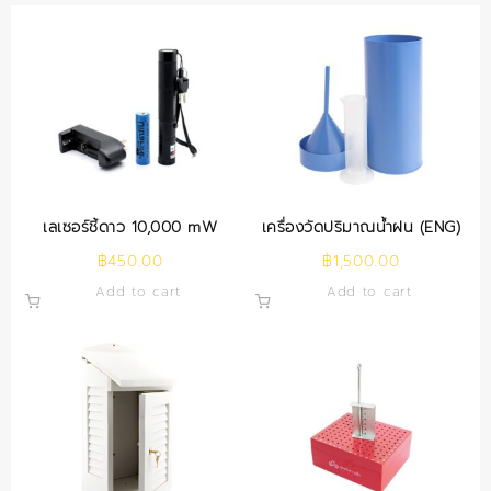
เลเซอร์ชี้ดาว 10,000 mW
เครื่องวัดปริมาณน้ำฝน (ENG)
฿
450.00
฿
1,500.00
Add to cart
Add to cart