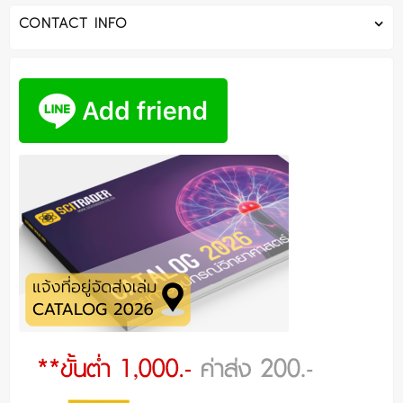
CONTACT INFO