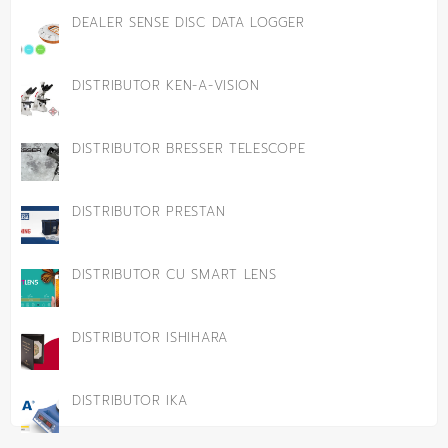
DEALER SENSE DISC DATA LOGGER
DISTRIBUTOR KEN-A-VISION
DISTRIBUTOR BRESSER TELESCOPE
DISTRIBUTOR PRESTAN
DISTRIBUTOR CU SMART LENS
DISTRIBUTOR ISHIHARA
DISTRIBUTOR IKA