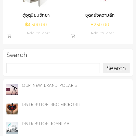
ตู้อุตุนิยมวิทยา
ชุดหยั่งความลึก
฿
4,500.00
฿
250.00
Add to cart
Add to cart
Search
Search
OUR NEW BRAND POLARIS
DISTRIBUTOR BBC MICROBIT
DISTRIBUTOR JOANLAB