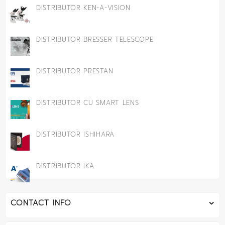
DISTRIBUTOR KEN-A-VISION
DISTRIBUTOR BRESSER TELESCOPE
DISTRIBUTOR PRESTAN
DISTRIBUTOR CU SMART LENS
DISTRIBUTOR ISHIHARA
DISTRIBUTOR IKA
CONTACT INFO