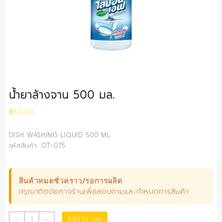
น้ำยาล้างจาน 500 มล.
฿
50.00
DISH WASHING LIQUID 500 ML
รหัสสินค้า: OT-075
สินค้าหมดชั่วคราว/รอการผลิต
กรุณาติดต่อทางร้านเพื่อสอบถามและกำหนดการสินค้า
น้ำยา
Add to cart
-
+