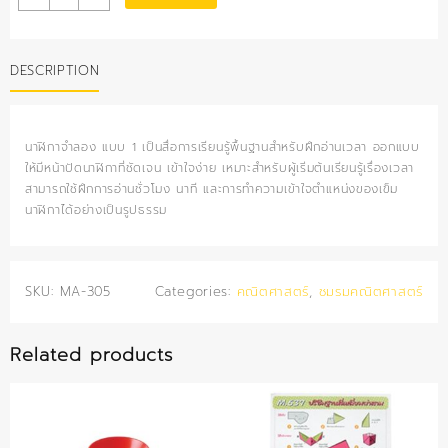
จำลอง
แบบ
1
DESCRIPTION
quantity
นาฬิกาจำลอง แบบ 1 เป็นสื่อการเรียนรู้พื้นฐานสำหรับฝึกอ่านเวลา ออกแบบ
ให้มีหน้าปัดนาฬิกาที่ชัดเจน เข้าใจง่าย เหมาะสำหรับผู้เริ่มต้นเรียนรู้เรื่องเวลา
สามารถใช้ฝึกการอ่านชั่วโมง นาที และการทำความเข้าใจตำแหน่งของเข็ม
นาฬิกาได้อย่างเป็นรูปธรรม
SKU:
MA-305
Categories:
คณิตศาสตร์
,
ชมรมคณิตศาสตร์
Related products