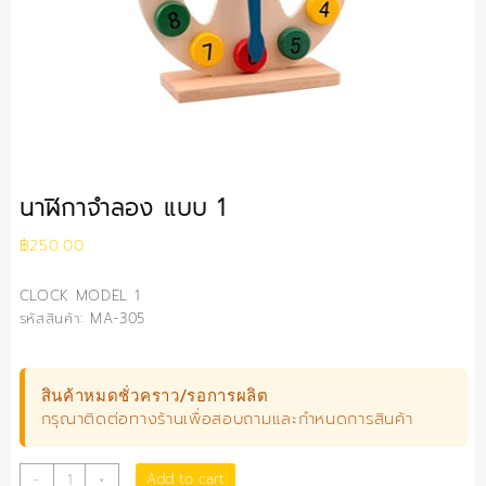
นาฬิกาจำลอง แบบ 1
฿
250.00
CLOCK MODEL 1
รหัสสินค้า: MA-305
สินค้าหมดชั่วคราว/รอการผลิต
กรุณาติดต่อทางร้านเพื่อสอบถามและกำหนดการสินค้า
นาฬิกา
Add to cart
-
+