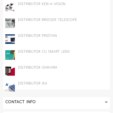
DISTRIBUTOR KEN-A-VISION
DISTRIBUTOR BRESSER TELESCOPE
DISTRIBUTOR PRESTAN
DISTRIBUTOR CU SMART LENS
DISTRIBUTOR ISHIHARA
DISTRIBUTOR IKA
CONTACT INFO