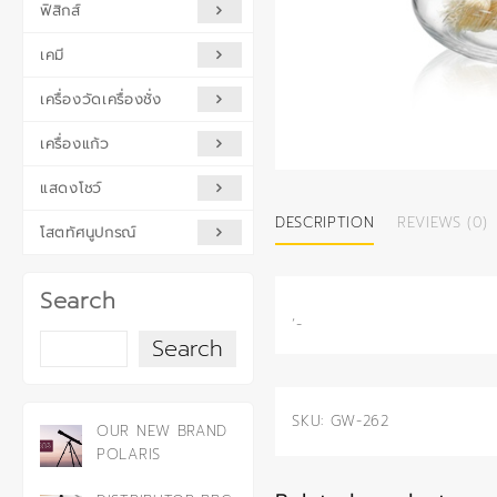
ฟิสิกส์
เคมี
เครื่องวัดเครื่องชั่ง
เครื่องแก้ว
แสดงโชว์
DESCRIPTION
REVIEWS (0)
โสตทัศนูปกรณ์
Search
‘-
Search
SKU:
GW-262
OUR NEW BRAND
POLARIS