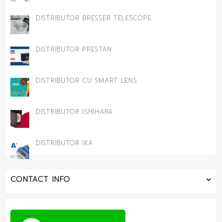
DISTRIBUTOR BRESSER TELESCOPE
DISTRIBUTOR PRESTAN
DISTRIBUTOR CU SMART LENS
DISTRIBUTOR ISHIHARA
DISTRIBUTOR IKA
CONTACT INFO