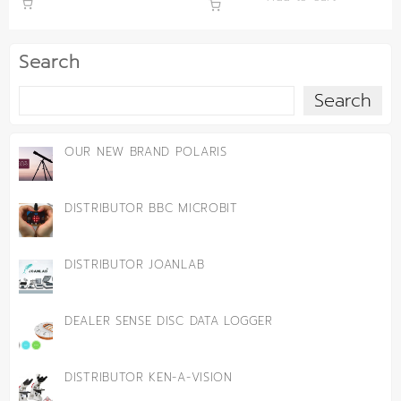
Search
Search
OUR NEW BRAND POLARIS
DISTRIBUTOR BBC MICROBIT
DISTRIBUTOR JOANLAB
DEALER SENSE DISC DATA LOGGER
DISTRIBUTOR KEN-A-VISION