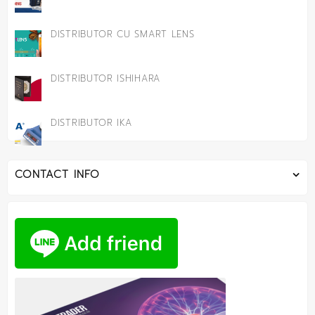
DISTRIBUTOR CU SMART LENS
DISTRIBUTOR ISHIHARA
DISTRIBUTOR IKA
CONTACT INFO