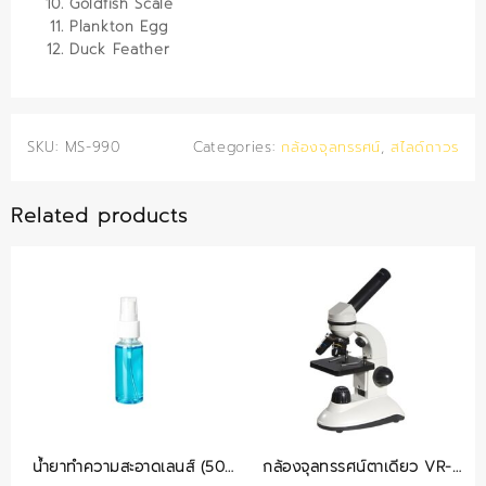
Goldfish Scale
Plankton Egg
Duck Feather
SKU:
MS-990
Categories:
กล้องจุลทรรศน์
,
สไลด์ถาวร
Related products
น้ำยาทำความสะอาดเลนส์ (50
กล้องจุลทรรศน์ตาเดียว VR-