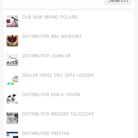
OUR NEW BRAND POLARIS
DISTRIBUTOR BBC MICROBIT
DISTRIBUTOR JOANLAB
DEALER SENSE DISC DATA LOGGER
DISTRIBUTOR KEN-A-VISION
DISTRIBUTOR BRESSER TELESCOPE
DISTRIBUTOR PRESTAN