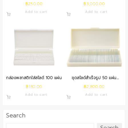
มล.)
10M
฿
250.00
฿
3,000.00
Add to cart
Add to cart
กล่องพลาสติกใส่สไลด์ 100 แผ่น
ชุดสไลด์สำเร็จรูป 50 แผ่น
(พร้อมกล่อง)
฿
180.00
฿
2,800.00
Add to cart
Add to cart
Search
Search