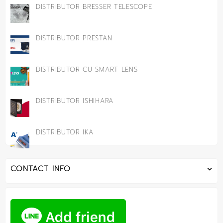
DISTRIBUTOR BRESSER TELESCOPE
DISTRIBUTOR PRESTAN
DISTRIBUTOR CU SMART LENS
DISTRIBUTOR ISHIHARA
DISTRIBUTOR IKA
CONTACT INFO