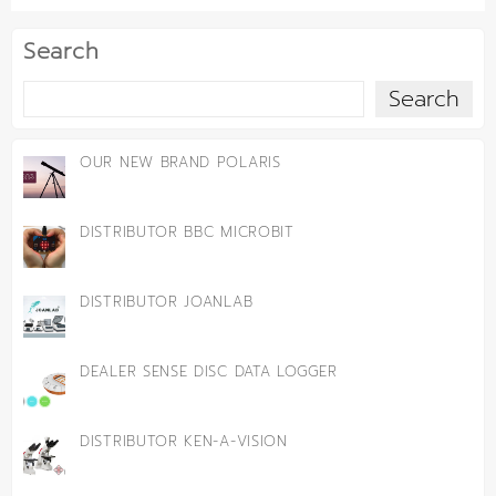
Search
Search
OUR NEW BRAND POLARIS
DISTRIBUTOR BBC MICROBIT
DISTRIBUTOR JOANLAB
DEALER SENSE DISC DATA LOGGER
DISTRIBUTOR KEN-A-VISION