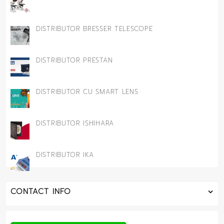
DISTRIBUTOR BRESSER TELESCOPE
DISTRIBUTOR PRESTAN
DISTRIBUTOR CU SMART LENS
DISTRIBUTOR ISHIHARA
DISTRIBUTOR IKA
CONTACT INFO