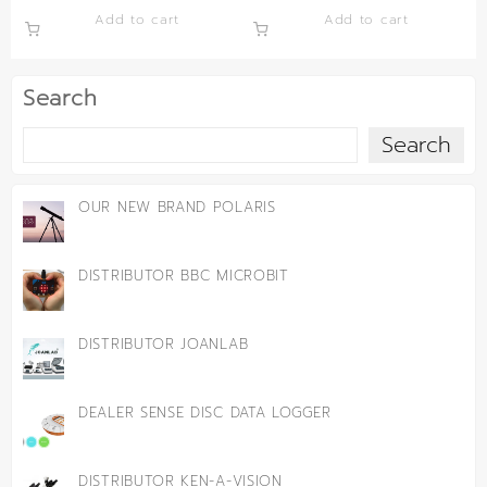
Add to cart
Add to cart
Search
Search
OUR NEW BRAND POLARIS
DISTRIBUTOR BBC MICROBIT
DISTRIBUTOR JOANLAB
DEALER SENSE DISC DATA LOGGER
DISTRIBUTOR KEN-A-VISION