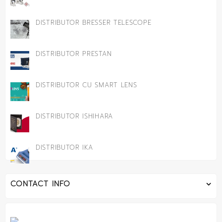
DISTRIBUTOR BRESSER TELESCOPE
DISTRIBUTOR PRESTAN
DISTRIBUTOR CU SMART LENS
DISTRIBUTOR ISHIHARA
DISTRIBUTOR IKA
CONTACT INFO