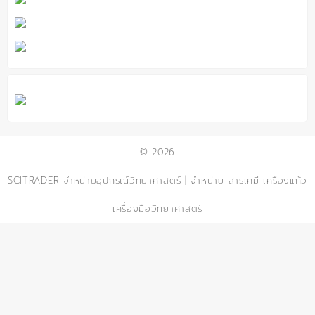
© 2026
SCITRADER จำหน่ายอุปกรณ์วิทยาศาสตร์ | จำหน่าย สารเคมี เครื่องแก้ว
เครื่องมือวิทยาศาสตร์