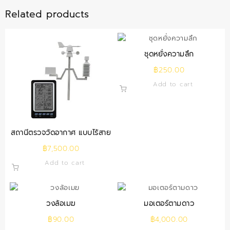
Related products
ชุดหยั่งความลึก
฿
250.00
Add to cart
สถานีตรวจวัดอากาศ แบบไร้สาย
฿
7,500.00
Add to cart
วงล้อเมฆ
มอเตอร์ตามดาว
฿
90.00
฿
4,000.00