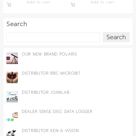
Add to cart
Add to cart
Search
Search
OUR NEW BRAND POLARIS
DISTRIBUTOR BBC MICROBIT
DISTRIBUTOR JOANLAB
DEALER SENSE DISC DATA LOGGER
DISTRIBUTOR KEN-A-VISION