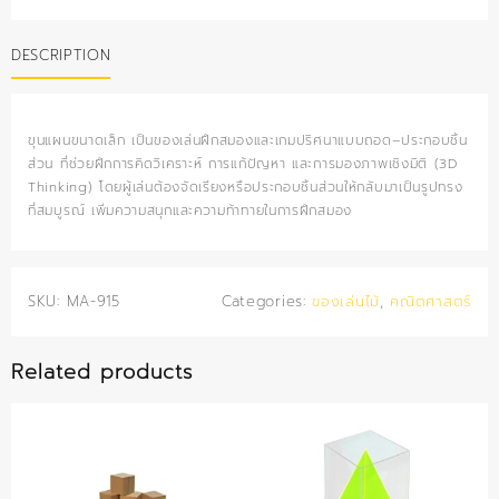
quantity
DESCRIPTION
ขุนแผนขนาดเล็ก เป็นของเล่นฝึกสมองและเกมปริศนาแบบถอด–ประกอบชิ้น
ส่วน ที่ช่วยฝึกการคิดวิเคราะห์ การแก้ปัญหา และการมองภาพเชิงมิติ (3D
Thinking) โดยผู้เล่นต้องจัดเรียงหรือประกอบชิ้นส่วนให้กลับมาเป็นรูปทรง
ที่สมบูรณ์ เพิ่มความสนุกและความท้าทายในการฝึกสมอง
SKU:
MA-915
Categories:
ของเล่นไม้
,
คณิตศาสตร์
Related products