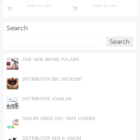
Add to cart
Add to cart
Search
Search
OUR NEW BRAND POLARIS
DISTRIBUTOR BBC MICROBIT
DISTRIBUTOR JOANLAB
DEALER SENSE DISC DATA LOGGER
DISTRIBUTOR KEN-A-VISION