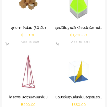
ลูกบาศก์หน่วย (30 อัน)
ชุดปริซึมฐานสี่เหลี่ยมจัตุรัสภายใน
พีระมิด
฿
350.00
฿
1,200.00
Add to cart
Add to cart
โครงพีระมิดฐานสามเหลี่ยม
ชุดปริซึมฐานสี่เหลี่ยมจัตุรัสแสดง
เส้นทแยงมุม
฿
200.00
฿
550.00