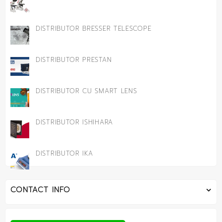
DISTRIBUTOR BRESSER TELESCOPE
DISTRIBUTOR PRESTAN
DISTRIBUTOR CU SMART LENS
DISTRIBUTOR ISHIHARA
DISTRIBUTOR IKA
CONTACT INFO