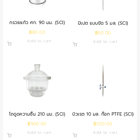
กรวยแก้ว ศก. 90 มม. (SCI)
ปิเปต แบบขีด 5 มล. (SCI)
฿
80.00
฿
50.00
Add to cart
Add to cart
โถดูดความชื้น 210 มม. (SCI)
บิวเรต 10 มล. ก๊อก PTFE (SCI)
฿
900.00
฿
550.00
Add to cart
Add to cart