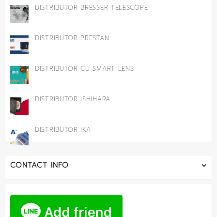
DISTRIBUTOR BRESSER TELESCOPE
DISTRIBUTOR PRESTAN
DISTRIBUTOR CU SMART LENS
DISTRIBUTOR ISHIHARA
DISTRIBUTOR IKA
CONTACT INFO