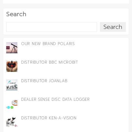
Search
Search
OUR NEW BRAND POLARIS
DISTRIBUTOR BBC MICROBIT
DISTRIBUTOR JOANLAB
DEALER SENSE DISC DATA LOGGER
DISTRIBUTOR KEN-A-VISION