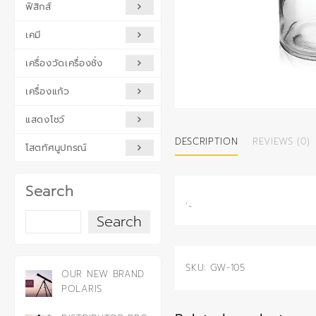
ฟิสิกส์
เคมี
เครื่องวัดเครื่องชั่ง
เครื่องแก้ว
แสดงโชว์
DESCRIPTION
REVIEWS (0)
โสตทัศนูปกรณ์
Search
‘-
Search
SKU:
GW-105
OUR NEW BRAND
POLARIS