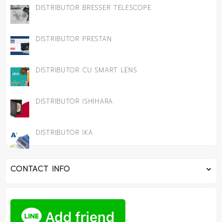
DISTRIBUTOR BRESSER TELESCOPE
DISTRIBUTOR PRESTAN
DISTRIBUTOR CU SMART LENS
DISTRIBUTOR ISHIHARA
DISTRIBUTOR IKA
CONTACT INFO