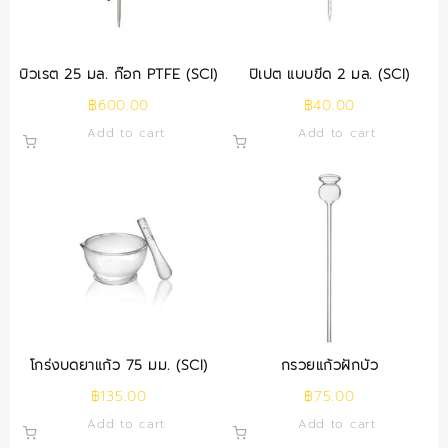
บิวเรต 25 มล. ก๊อก PTFE (SCI)
ปิเปต แบบขีด 2 มล. (SCI)
฿
600.00
฿
40.00
Add to cart
Add to cart
โกร่งบดยาแก้ว 75 มม. (SCI)
กรวยแก้วฝักบัว
฿
135.00
฿
75.00
Add to cart
Add to cart