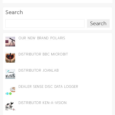
Search
Search
OUR NEW BRAND POLARIS
DISTRIBUTOR BBC MICROBIT
DISTRIBUTOR JOANLAB
DEALER SENSE DISC DATA LOGGER
DISTRIBUTOR KEN-A-VISION