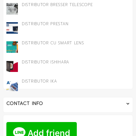
DISTRIBUTOR BRESSER TELESCOPE
DISTRIBUTOR PRESTAN
DISTRIBUTOR CU SMART LENS
DISTRIBUTOR ISHIHARA
DISTRIBUTOR IKA
CONTACT INFO