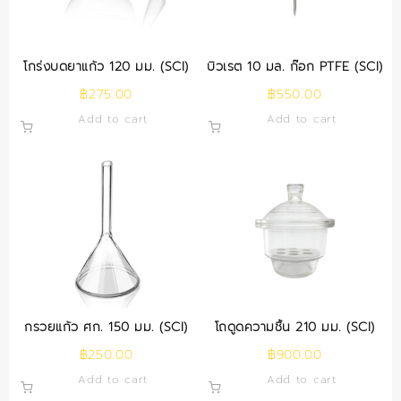
โกร่งบดยาแก้ว 120 มม. (SCI)
บิวเรต 10 มล. ก๊อก PTFE (SCI)
฿
275.00
฿
550.00
Add to cart
Add to cart
กรวยแก้ว ศก. 150 มม. (SCI)
โถดูดความชื้น 210 มม. (SCI)
฿
250.00
฿
900.00
Add to cart
Add to cart