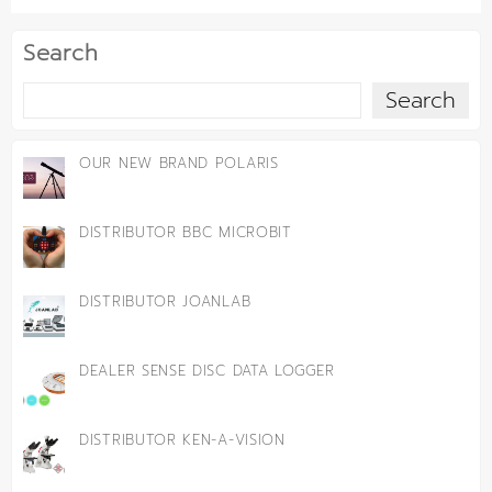
Search
Search
OUR NEW BRAND POLARIS
DISTRIBUTOR BBC MICROBIT
DISTRIBUTOR JOANLAB
DEALER SENSE DISC DATA LOGGER
DISTRIBUTOR KEN-A-VISION