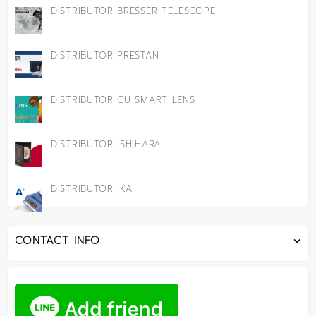
DISTRIBUTOR BRESSER TELESCOPE
DISTRIBUTOR PRESTAN
DISTRIBUTOR CU SMART LENS
DISTRIBUTOR ISHIHARA
DISTRIBUTOR IKA
CONTACT INFO