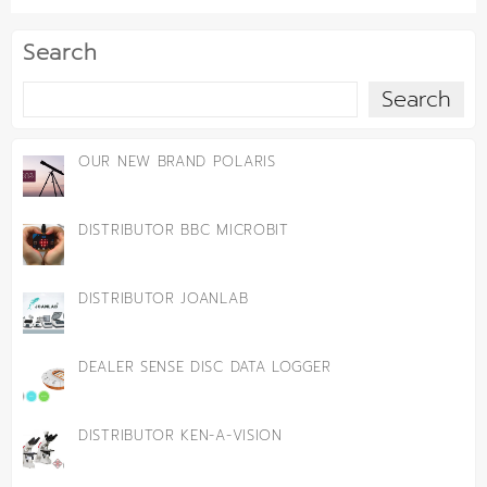
Search
Search
OUR NEW BRAND POLARIS
DISTRIBUTOR BBC MICROBIT
DISTRIBUTOR JOANLAB
DEALER SENSE DISC DATA LOGGER
DISTRIBUTOR KEN-A-VISION