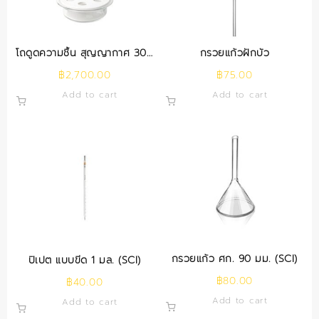
โถดูดความชื้น สุญญากาศ 300
กรวยแก้วฝักบัว
มม. (SCI)
฿
2,700.00
฿
75.00
Add to cart
Add to cart
กรวยแก้ว ศก. 90 มม. (SCI)
ปิเปต แบบขีด 1 มล. (SCI)
฿
80.00
฿
40.00
Add to cart
Add to cart