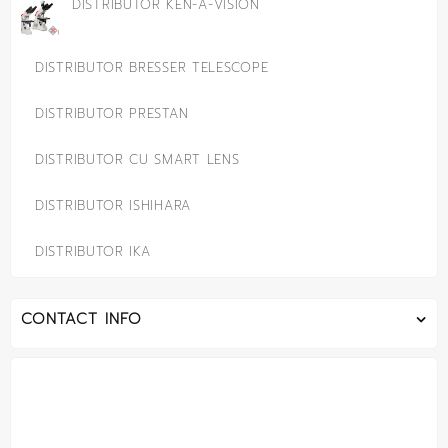
DISTRIBUTOR KEN-A-VISION
DISTRIBUTOR BRESSER TELESCOPE
DISTRIBUTOR PRESTAN
DISTRIBUTOR CU SMART LENS
DISTRIBUTOR ISHIHARA
DISTRIBUTOR IKA
CONTACT INFO