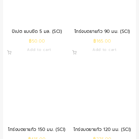
ปิเปต แบบขีด 5 มล. (SCI)
โกร่งบดยาแก้ว 90 มม. (SCI)
฿
50.00
฿
165.00
Add to cart
Add to cart
โกร่งบดยาแก้ว 150 มม. (SCI)
โกร่งบดยาแก้ว 120 มม. (SCI)