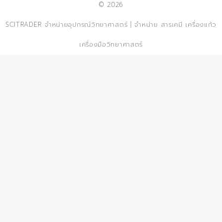
© 2026
SCITRADER จำหน่ายอุปกรณ์วิทยาศาสตร์ | จำหน่าย สารเคมี เครื่องแก้ว
เครื่องมือวิทยาศาสตร์