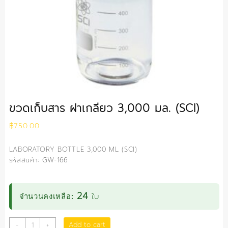
ขวดเก็บสาร ฝาเกลียว 3,000 มล. (SCI)
฿
750.00
LABORATORY BOTTLE 3,000 ML (SCI)
รหัสสินค้า: GW-166
24
ใบ
จำนวนคงเหลือ:
ขวด
Add to cart
-
+