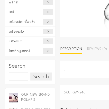
ฟิสิกส์
เคมี
เครื่องวัดเครื่องชั่ง
เครื่องแก้ว
แสดงโชว์
DESCRIPTION
REVIEWS (0)
โสตทัศนูปกรณ์
Search
‘-
Search
SKU:
GW-246
OUR NEW BRAND
POLARIS