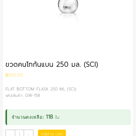
ขวดคนโทก้นแบน 250 มล. (SCI)
฿
100.00
FLAT BOTTOM FLASK 250 ML (SCI)
รหัสสินค้า: GW-158
118
ใบ
จำนวนคงเหลือ:
ขวด
Add to cart
-
+