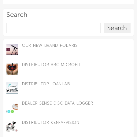
Search
Search
OUR NEW BRAND POLARIS
DISTRIBUTOR BBC MICROBIT
DISTRIBUTOR JOANLAB
DEALER SENSE DISC DATA LOGGER
DISTRIBUTOR KEN-A-VISION