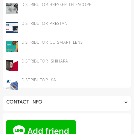
DISTRIBUTOR BRESSER TELESCOPE
DISTRIBUTOR PRESTAN
DISTRIBUTOR CU SMART LENS
DISTRIBUTOR ISHIHARA
DISTRIBUTOR IKA
CONTACT INFO