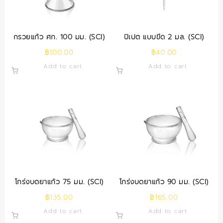
กรวยแก้ว ศก. 100 มม. (SCI)
ปิเปต แบบขีด 2 มล. (SCI)
฿
100.00
฿
40.00
Add to cart
Add to cart
โกร่งบดยาแก้ว 75 มม. (SCI)
โกร่งบดยาแก้ว 90 มม. (SCI)
฿
135.00
฿
165.00
Add to cart
Add to cart