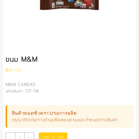
ขนม M&M
฿
45.00
M&M CANDIES
รหัสสินค้า: OT-114
สินค้าหมดชั่วคราว/รอการผลิต
กรุณาติดต่อทางร้านเพื่อสอบถามและกำหนดการสินค้า
ขนม
Add to cart
-
+