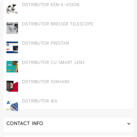
DISTRIBUTOR KEN-A-VISION
DISTRIBUTOR BRESSER TELESCOPE
DISTRIBUTOR PRESTAN
DISTRIBUTOR CU SMART LENS
DISTRIBUTOR ISHIHARA
DISTRIBUTOR IKA
CONTACT INFO