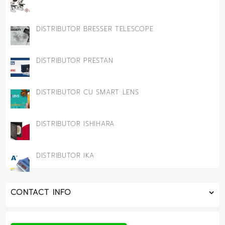
DISTRIBUTOR BRESSER TELESCOPE
DISTRIBUTOR PRESTAN
DISTRIBUTOR CU SMART LENS
DISTRIBUTOR ISHIHARA
DISTRIBUTOR IKA
CONTACT INFO