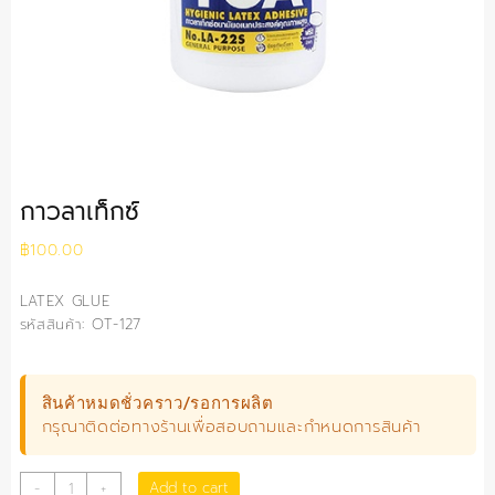
กาวลาเท็กซ์
฿
100.00
LATEX GLUE
รหัสสินค้า: OT-127
สินค้าหมดชั่วคราว/รอการผลิต
กรุณาติดต่อทางร้านเพื่อสอบถามและกำหนดการสินค้า
กาว
Add to cart
-
+