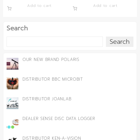
Add to cart
Add to cart
Search
Search
OUR NEW BRAND POLARIS
DISTRIBUTOR BBC MICROBIT
DISTRIBUTOR JOANLAB
DEALER SENSE DISC DATA LOGGER
DISTRIBUTOR KEN-A-VISION