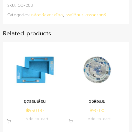
SKU:
GO-003
Categories:
กล้องส่องทางไกล
,
ธรณีวิทยา-ดาราศาสตร์
Related products
ชุดรอยเลื่อน
วงล้อเมฆ
฿
550.00
฿
90.00
Add to cart
Add to cart