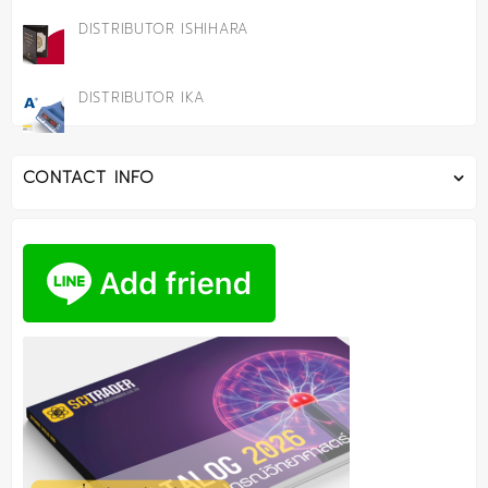
DISTRIBUTOR ISHIHARA
DISTRIBUTOR IKA
CONTACT INFO