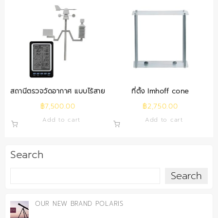
สถานีตรวจวัดอากาศ แบบไร้สาย
ที่ตั้ง Imhoff cone
฿
7,500.00
฿
2,750.00
Add to cart
Add to cart
Search
Search
OUR NEW BRAND POLARIS