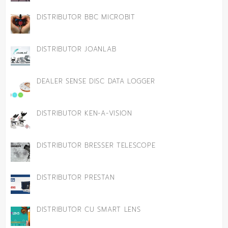
DISTRIBUTOR BBC MICROBIT
DISTRIBUTOR JOANLAB
DEALER SENSE DISC DATA LOGGER
DISTRIBUTOR KEN-A-VISION
DISTRIBUTOR BRESSER TELESCOPE
DISTRIBUTOR PRESTAN
DISTRIBUTOR CU SMART LENS