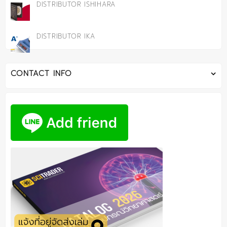
DISTRIBUTOR ISHIHARA
DISTRIBUTOR IKA
CONTACT INFO