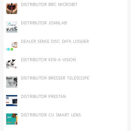
DISTRIBUTOR BBC MICROBIT
DISTRIBUTOR JOANLAB
DEALER SENSE DISC DATA LOGGER
DISTRIBUTOR KEN-A-VISION
DISTRIBUTOR BRESSER TELESCOPE
DISTRIBUTOR PRESTAN
DISTRIBUTOR CU SMART LENS