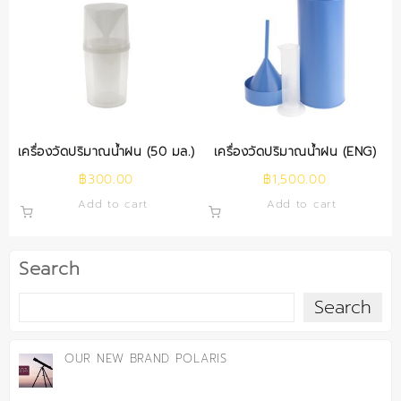
เครื่องวัดปริมาณน้ำฝน (50 มล.)
เครื่องวัดปริมาณน้ำฝน (ENG)
฿
300.00
฿
1,500.00
Add to cart
Add to cart
Search
Search
OUR NEW BRAND POLARIS