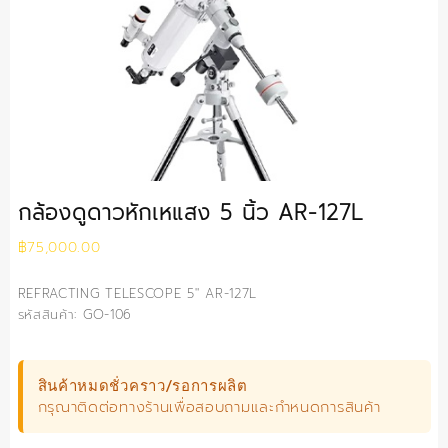
กล้องดูดาวหักเหแสง 5 นิ้ว AR-127L
฿
75,000.00
REFRACTING TELESCOPE 5″ AR-127L
รหัสสินค้า: GO-106
สินค้าหมดชั่วคราว/รอการผลิต
กรุณาติดต่อทางร้านเพื่อสอบถามและกำหนดการสินค้า