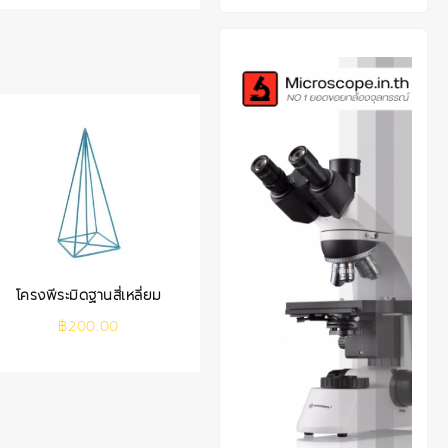
โครงพีระมิดฐานสี่เหลี่ยม
฿
200.00