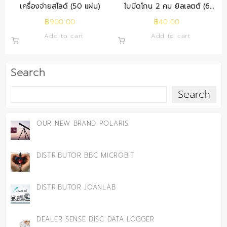
เครื่องจ่ายสไลด์ (50 แผ่น)
ใบมีดโกน 2 คม ยิลเลตต์ (6
แผ่น/กล่อง)
฿
900.00
฿
40.00
Add to cart
Add to cart
Search
Search
OUR NEW BRAND POLARIS
DISTRIBUTOR BBC MICROBIT
DISTRIBUTOR JOANLAB
DEALER SENSE DISC DATA LOGGER