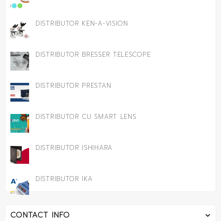
DISTRIBUTOR KEN-A-VISION
DISTRIBUTOR BRESSER TELESCOPE
DISTRIBUTOR PRESTAN
DISTRIBUTOR CU SMART LENS
DISTRIBUTOR ISHIHARA
DISTRIBUTOR IKA
CONTACT INFO