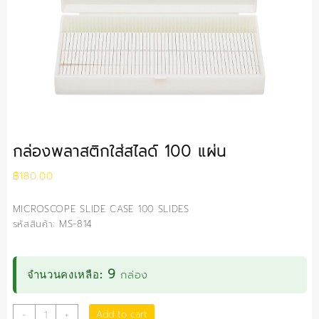
กล่องพลาสติกใส่สไลด์ 100 แผ่น
฿
180.00
MICROSCOPE SLIDE CASE 100 SLIDES
รหัสสินค้า: MS-814
9
กล่อง
จำนวนคงเหลือ:
กล่อง
Add to cart
-
+